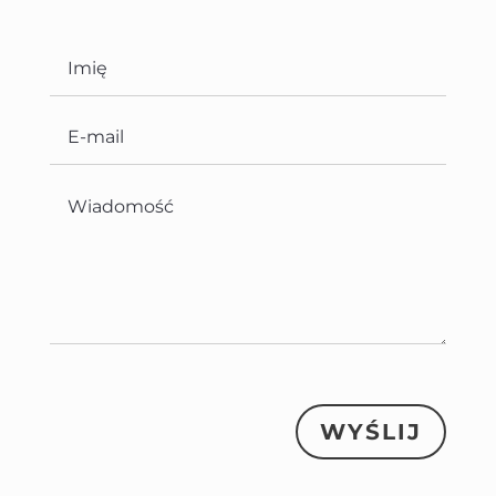
WYŚLIJ