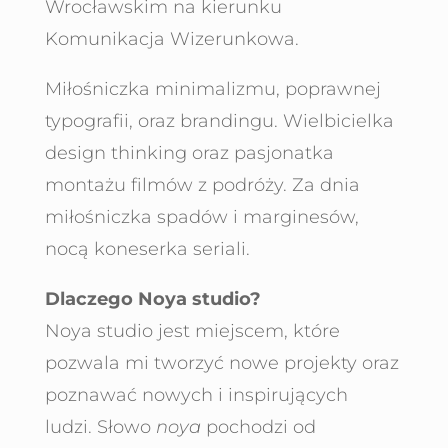
Wrocławskim na kierunku
Komunikacja Wizerunkowa.
Miłośniczka minimalizmu, poprawnej
typografii, oraz brandingu. Wielbicielka
design thinking oraz pasjonatka
montażu filmów z podróży. Za dnia
miłośniczka spadów i marginesów,
nocą koneserka seriali.
Dlaczego Noya studio?
Noya studio jest miejscem, które
pozwala mi tworzyć nowe projekty oraz
poznawać nowych i inspirujących
ludzi. Słowo
noya
pochodzi od