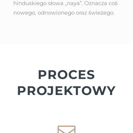
hinduskiego słowa „naya”. Oznacza coś
nowego, odnowionego oraz świeżego.
PROCES
PROJEKTOWY
