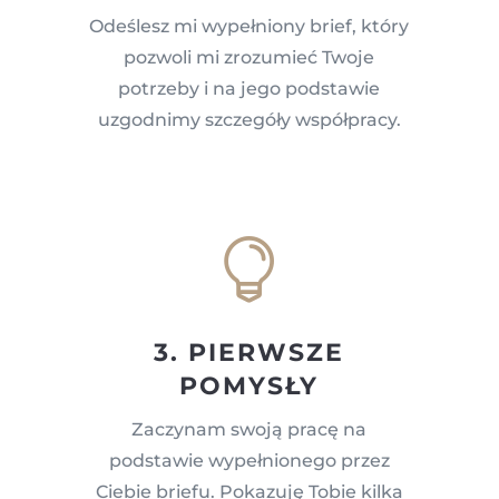
Odeślesz mi wypełniony brief, który
pozwoli mi zrozumieć Twoje
potrzeby i na jego podstawie
uzgodnimy szczegóły współpracy.

3. PIERWSZE
POMYSŁY
Zaczynam swoją pracę na
podstawie wypełnionego przez
Ciebie briefu. Pokazuję Tobie kilka