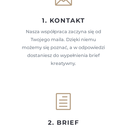
1. KONTAKT
Nasza współpraca zaczyna się od
Twojego maila. Dzięki niemu
możemy się poznać, a w odpowiedzi
dostaniesz do wypełnienia brief
kreatywny.
h
2. BRIEF