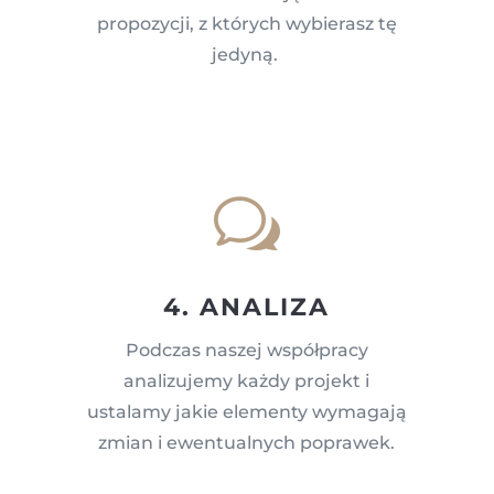
propozycji, z których wybierasz tę
jedyną.
w
4. ANALIZA
Podczas naszej współpracy
analizujemy każdy projekt i
ustalamy jakie elementy wymagają
zmian i ewentualnych poprawek.