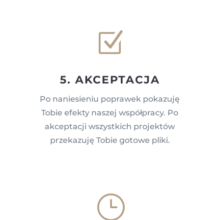
Z
5. AKCEPTACJA
Po naniesieniu poprawek pokazuję
Tobie efekty naszej współpracy. Po
akceptacji wszystkich projektów
przekazuję Tobie gotowe pliki.
}