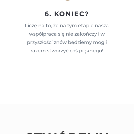
6. KONIEC?
Liczę na to, że na tym etapie nasza
współpraca się nie zakończy i w
przyszłości znów będziemy mogli
razem stworzyć coś pięknego!