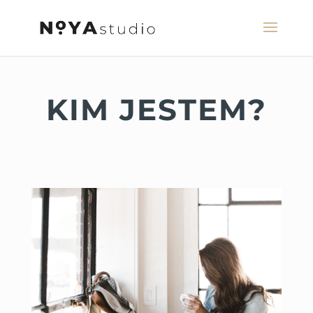
KIM JESTEM?